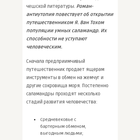
чешской литературы.
Роман-
антиутопия повествует об открытии
путешественником Я. Ван Тохом
популяции умных саламандр. Их
способности не уступают
человеческим.
Сначала предприимчивый
путешественник продает ящерам
инструменты в обмен на жемчуг и
другие сокровища моря. Постепенно
саламандры проходят несколько
стадий развития человечества:
Средневековье с
бартерным обменом,
выгодным людьми;