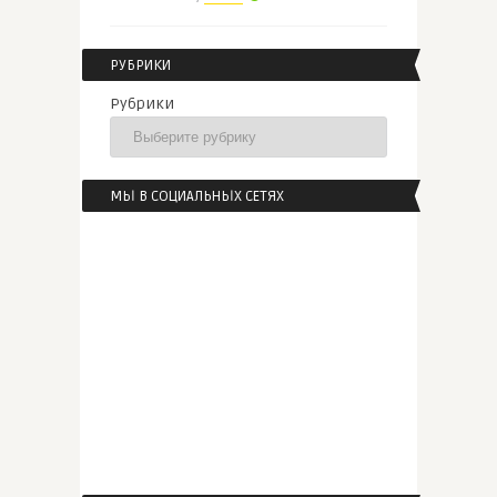
РУБРИКИ
Рубрики
МЫ В СОЦИАЛЬНЫХ СЕТЯХ