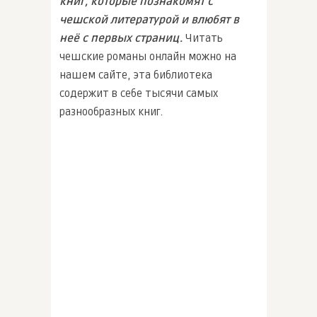
книг, которые познакомят с
чешской литературой и влюбят в
неё с первых страниц.
Читать
чешские романы онлайн можно на
нашем сайте, эта библиотека
содержит в себе тысячи самых
разнообразных книг.