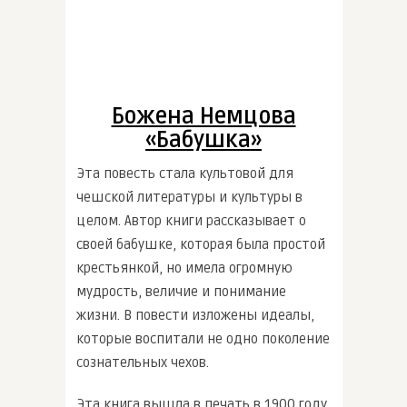
Божена Немцова
«Бабушка»
Эта повесть стала культовой для
чешской литературы и культуры в
целом. Автор книги рассказывает о
своей бабушке, которая была простой
крестьянкой, но имела огромную
мудрость, величие и понимание
жизни. В повести изложены идеалы,
которые воспитали не одно поколение
сознательных чехов.
Эта книга вышла в печать в 1900 году,