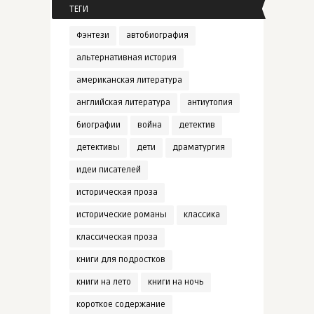
ТЕГИ
Фэнтези
автобиография
альтернативная история
американская литература
английская литература
антиутопия
биографии
война
детектив
детективы
дети
драматургия
идеи писателей
историческая проза
исторические романы
классика
классическая проза
книги для подростков
книги на лето
книги на ночь
короткое содержание