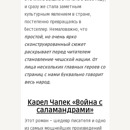
и сразу же стала заметным
культурным явлением в стране,
постепенно превращаясь в
бестселлер. Немаловажно, что
простой, но очень ярко
сконструированный сюжет
раскрывает перед читателем
становление чешской нации. От
лица нескольких главных героев со
страниц с нами буквально говорит
весь народ.
Карел Чапек «Война с
саламандрами»
Этот роман – шедевр писателя и одно
из самых мощнейших произведений