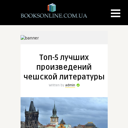
Топ-5 лучших
произведений
чешской литературы
Written by
admin