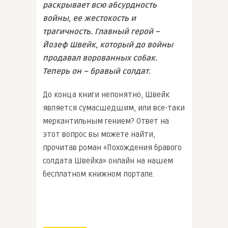
раскрывает всю абсурдность
войны, ее жестокость и
трагичность. Главный герой –
Йозеф Швейк, который до войны
продавал ворованных собак.
Теперь он – бравый солдат.
До конца книги непонятно, Швейк
является сумасшедшим, или все-таки
меркантильным гением? Ответ на
этот вопрос вы можете найти,
прочитав роман «Похождения бравого
солдата Швейка» онлайн на нашем
бесплатном книжном портале.