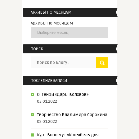
АРХИВЫ ПО МЕСЯЦАМ
Архивы по месяцам
ПОИСК
ПОСЛЕДНИЕ ЗАПИСИ
О. Генри «Дары волхвов»
03.01.2022
Творчество Владимира Сорокина
02.01.2022
Курт Воннегут «Колыбель для