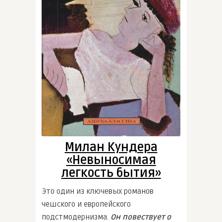
Милан Кундера
«Невыносимая
легкость бытия»
Это один из ключевых романов
чешского и европейского
подстмодернизма.
Он повествует о