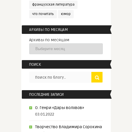
французская литература
что почитать
юмор
АРХИВЫ ПО МЕСЯЦАМ
Архивы по месяцам
ПОИСК
ПОСЛЕДНИЕ ЗАПИСИ
О. Генри «Дары волхвов»
03.01.2022
Творчество Владимира Сорокина