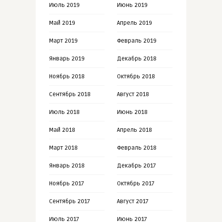
Июль 2019
Июнь 2019
Май 2019
Апрель 2019
Март 2019
Февраль 2019
Январь 2019
Декабрь 2018
Ноябрь 2018
Октябрь 2018
Сентябрь 2018
Август 2018
Июль 2018
Июнь 2018
Май 2018
Апрель 2018
Март 2018
Февраль 2018
Январь 2018
Декабрь 2017
Ноябрь 2017
Октябрь 2017
Сентябрь 2017
Август 2017
Июль 2017
Июнь 2017