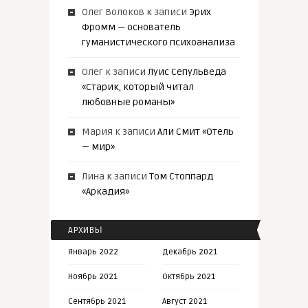
Олег Волоков
к записи
Эрих
Фромм — основатель
гуманистического психоанализа
Олег
к записи
Луис Сепульведа
«Старик, который читал
любовные романы»
Мария
к записи
Али Смит «Отель
— мир»
Лина
к записи
Том Стоппард
«Аркадия»
АРХИВЫ
Январь 2022
Декабрь 2021
Ноябрь 2021
Октябрь 2021
Сентябрь 2021
Август 2021