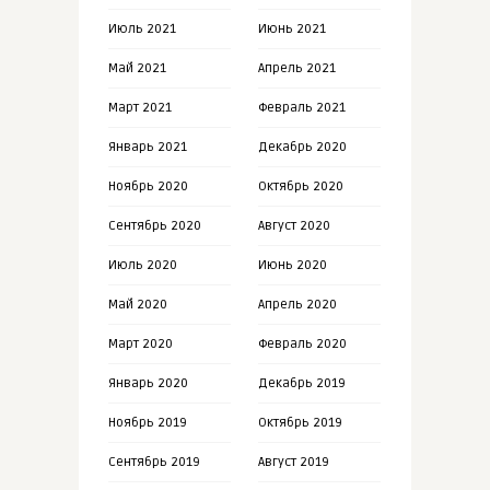
Июль 2021
Июнь 2021
Май 2021
Апрель 2021
Март 2021
Февраль 2021
Январь 2021
Декабрь 2020
Ноябрь 2020
Октябрь 2020
Сентябрь 2020
Август 2020
Июль 2020
Июнь 2020
Май 2020
Апрель 2020
Март 2020
Февраль 2020
Январь 2020
Декабрь 2019
Ноябрь 2019
Октябрь 2019
Сентябрь 2019
Август 2019