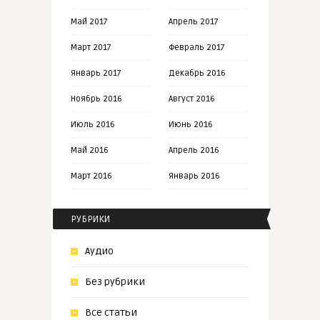
Май 2017
Апрель 2017
Март 2017
Февраль 2017
Январь 2017
Декабрь 2016
Ноябрь 2016
Август 2016
Июль 2016
Июнь 2016
Май 2016
Апрель 2016
Март 2016
Январь 2016
РУБРИКИ
Аудио
Без рубрики
Все статьи