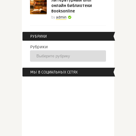
Литературный блог
онлайн библиотеки
Booksonline
by
admin
РУБРИКИ
Рубрики
МЫ В СОЦИАЛЬНЫХ СЕТЯХ