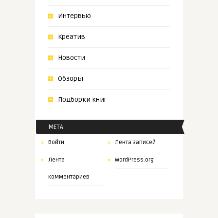
Интервью
Креатив
Новости
Обзоры
Подборки книг
МЕТА
Войти
Лента записей
Лента
WordPress.org
комментариев