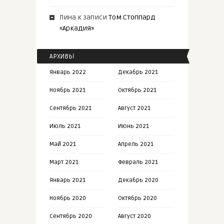
Лина
к записи
Том Стоппард
«Аркадия»
АРХИВЫ
Январь 2022
Декабрь 2021
Ноябрь 2021
Октябрь 2021
Сентябрь 2021
Август 2021
Июль 2021
Июнь 2021
Май 2021
Апрель 2021
Март 2021
Февраль 2021
Январь 2021
Декабрь 2020
Ноябрь 2020
Октябрь 2020
Сентябрь 2020
Август 2020