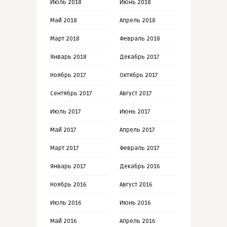
Июль 2018
Июнь 2018
Май 2018
Апрель 2018
Март 2018
Февраль 2018
Январь 2018
Декабрь 2017
Ноябрь 2017
Октябрь 2017
Сентябрь 2017
Август 2017
Июль 2017
Июнь 2017
Май 2017
Апрель 2017
Март 2017
Февраль 2017
Январь 2017
Декабрь 2016
Ноябрь 2016
Август 2016
Июль 2016
Июнь 2016
Май 2016
Апрель 2016