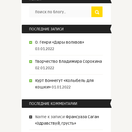
ПОСЛЕДНИЕ ЗАПИСИ
О. Генри «Дары волхвов»
03.01.2022
Творчество Владимира Сорокина
02.01.2022
Курт Воннегут «Колыбель для
кошки»
01.01.2022
ПОСЛЕДНИЕ КОММЕНТАРИИ
Name
к записи
Франсуаза Саган
«Здравствуй, грусть»