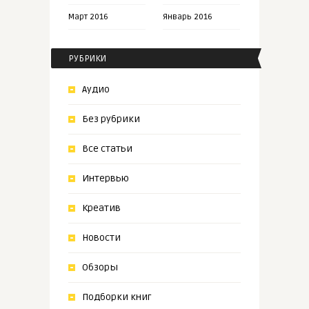
Март 2016
Январь 2016
РУБРИКИ
Аудио
Без рубрики
Все статьи
Интервью
Креатив
Новости
Обзоры
Подборки книг