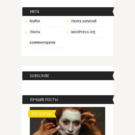
МЕТА
Войти
Лента записей
Лента
WordPress.org
комментариев
SUBSCRIBE
ЛУЧШИЕ ПОСТЫ
ВСЕ СТАТЬИ