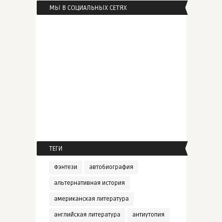
МЫ В СОЦИАЛЬНЫХ СЕТЯХ
ТЕГИ
Фэнтези
автобиография
альтернативная история
американская литература
английская литература
антиутопия