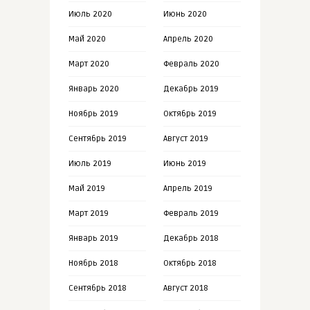
Июль 2020
Июнь 2020
Май 2020
Апрель 2020
Март 2020
Февраль 2020
Январь 2020
Декабрь 2019
Ноябрь 2019
Октябрь 2019
Сентябрь 2019
Август 2019
Июль 2019
Июнь 2019
Май 2019
Апрель 2019
Март 2019
Февраль 2019
Январь 2019
Декабрь 2018
Ноябрь 2018
Октябрь 2018
Сентябрь 2018
Август 2018