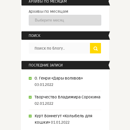
АРХИВЫ ПО МЕСЯЦАМ
Архивы по месяцам
ПОИСК
ПОСЛЕДНИЕ ЗАПИСИ
О. Генри «Дары волхвов»
03.01.2022
Творчество Владимира Сорокина
02.01.2022
Курт Воннегут «Колыбель для
кошки»
01.01.2022