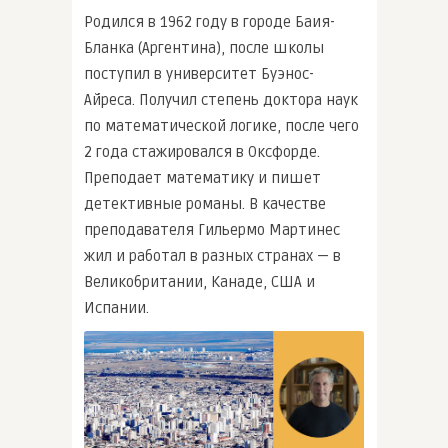
Родился в 1962 году в городе Баия-
Бланка (Аргентина), после школы
поступил в университет Буэнос-
Айреса. Получил степень доктора наук
по математической логике, после чего
2 года стажировался в Оксфорде.
Преподает математику и пишет
детективные романы. В качестве
преподавателя Гильермо Мартинес
жил и работал в разных странах — в
Великобритании, Канаде, США и
Испании.