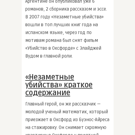
Аргентине он опубликовал уже 6
романов, 2 сборника рассказом и эссе.
В 2007 году «Незаметные убийства»
вошли в топ лучших книг года на
испанском языке, через год по
мотивам романа был снят фильм
«Убийство в Оксфорде» с Элайджей
Вудом в главной роли.
«Незаметные
убийства» краткое
содержание
Главный герой, он же рассказчик —
молодой ученый математик, который
приезжает в Оксфорд из Буэнос-Айреса
на стажировку. Он снимает скромную