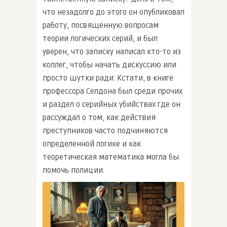
что незадолго до этого он опубликовал
работу, посвященную вопросам
теории логических серий, и был
уверен, что записку написал кто-то из
коллег, чтобы начать дискуссию или
просто шутки ради. Кстати, в книге
профессора Селдона был среди прочих
и раздел о серийных убийствах где он
рассуждал о том, как действия
преступников часто подчиняются
определенной логике и как
теоретическая математика могла бы
помочь полиции.