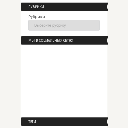
РУБРИКИ
Рубрики
МЫ В СОЦИАЛЬНЫХ СЕТЯХ
ТЕГИ