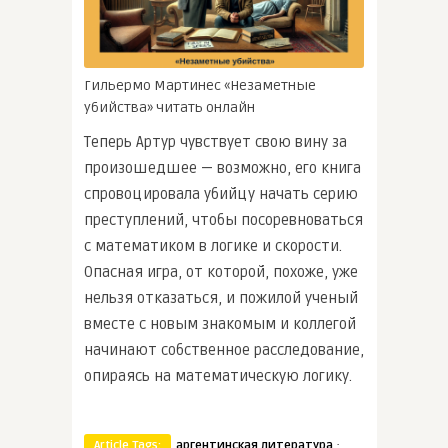
Гильермо Мартинес «Незаметные
убийства» читать онлайн
Теперь Артур чувствует свою вину за
произошедшее — возможно, его книга
спровоцировала убийцу начать серию
преступлений, чтобы посоревноваться
с математиком в логике и скорости.
Опасная игра, от которой, похоже, уже
нельзя отказаться, и пожилой ученый
вместе с новым знакомым и коллегой
начинают собственное расследование,
опираясь на математическую логику.
·
Article Tags:
аргентинская литература