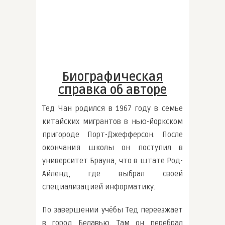
Биографическая
справка об авторе
Тед Чан родился в 1967 году в семье
китайских мигрантов в нью-йоркском
пригороде Порт-Джефферсон. После
окончания школы он поступил в
университет Брауна, что в штате Род-
Айленд, где выбрал своей
специализацией информатику.
По завершении учёбы Тед переезжает
в город Белавью. Там он перебрал