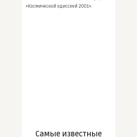
«Космической одиссеей 2001».
Самые известные