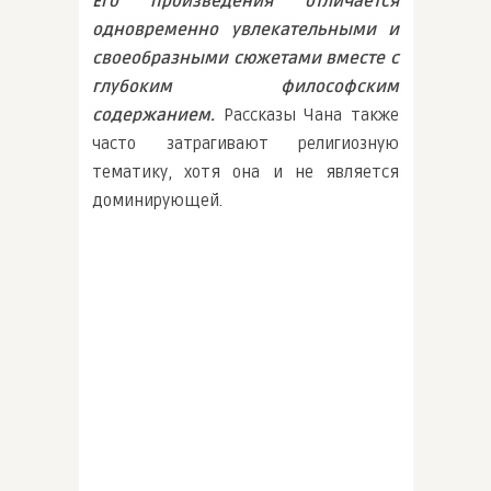
Его произведения отличается
одновременно увлекательными и
своеобразными сюжетами вместе с
глубоким философским
содержанием.
Рассказы Чана также
часто затрагивают религиозную
тематику, хотя она и не является
доминирующей.