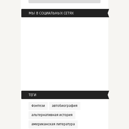
МЫ В СОЦИАЛЬНЫХ СЕТЯХ
ТЕГИ
Фэнтези
автобиография
альтернативная история
американская литература