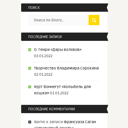
ПОИСК
ПОСЛЕДНИЕ ЗАПИСИ
О. Генри «Дары волхвов»
03.01.2022
Творчество Владимира Сорокина
02.01.2022
Курт Воннегут «Колыбель для
кошки»
01.01.2022
ПОСЛЕДНИЕ КОММЕНТАРИИ
Name
к записи
Франсуаза Саган