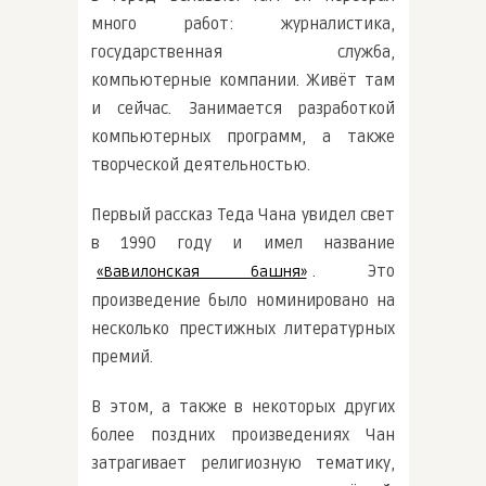
много работ: журналистика,
государственная служба,
компьютерные компании. Живёт там
и сейчас. Занимается разработкой
компьютерных программ, а также
творческой деятельностью.
Первый рассказ Теда Чана увидел свет
в 1990 году и имел название
. Это
«Вавилонская башня»
произведение было номинировано на
несколько престижных литературных
премий.
В этом, а также в некоторых других
более поздних произведениях Чан
затрагивает религиозную тематику,