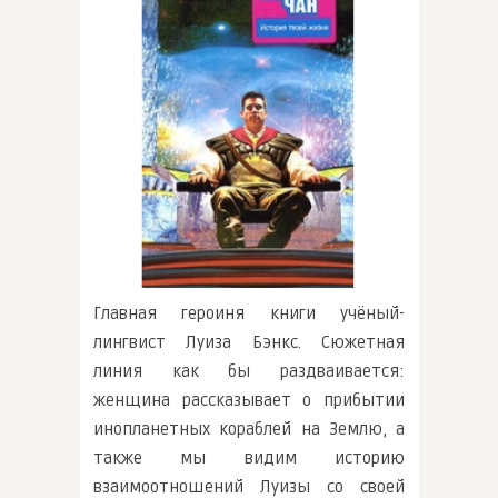
Главная героиня книги учёный-
лингвист Луиза Бэнкс. Сюжетная
линия как бы раздваивается:
женщина рассказывает о прибытии
инопланетных кораблей на Землю, а
также мы видим историю
взаимоотношений Луизы со своей