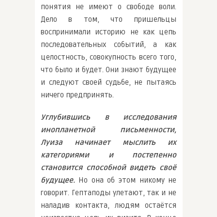
понятия не имеют о свободе воли.
Дело в том, что пришельцы
воспринимали историю не как цепь
последовательных событий, а как
целостность, совокупность всего того,
что было и будет. Они знают будущее
и следуют своей судьбе, не пытаясь
ничего предпринять.
Углубившись в исследования
инопланетной письменности,
Луиза начинает мыслить их
категориями и постепенно
становится способной видеть своё
будущее.
Но она об этом никому не
говорит. Гептаподы улетают, так и не
наладив контакта, людям остаётся