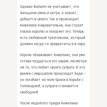
Однако Филипп не учитывает, что
женщина умна и хитра, а значит,
добьется своего. Так и происходит.
Анжелика очаровательна, она строит
глазки королю и покоряет его. Теперь
есть любовный треугольник, который
должен когда-то превратиться в пару.
Король обхаживает Анжелику, она уже
готова поддаться его чарам, несмотря
на то, что любит своего супруга. В это
время с маршалом происходит беда –
он погибает на поле брани в борьбе с
Голландией, а супруга становится
свободной.
После недолгого траура Анжелика