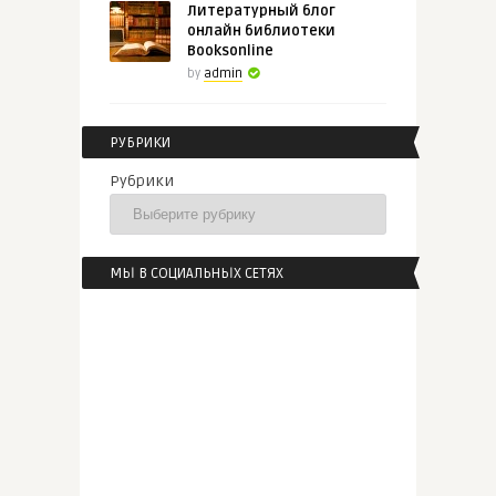
Литературный блог
онлайн библиотеки
Booksonline
by
admin
РУБРИКИ
Рубрики
МЫ В СОЦИАЛЬНЫХ СЕТЯХ