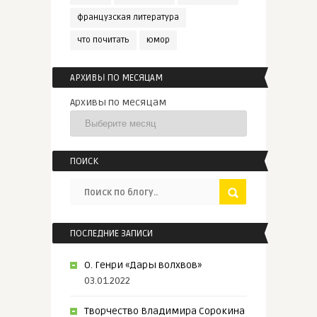
французская литература
что почитать
юмор
АРХИВЫ ПО МЕСЯЦАМ
Архивы по месяцам
ПОИСК
ПОСЛЕДНИЕ ЗАПИСИ
О. Генри «Дары волхвов»
03.01.2022
Творчество Владимира Сорокина