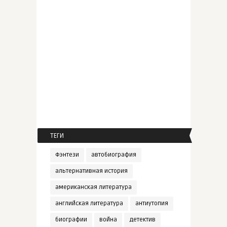
ТЕГИ
Фэнтези
автобиография
альтернативная история
американская литература
английская литература
антиутопия
биографии
война
детектив