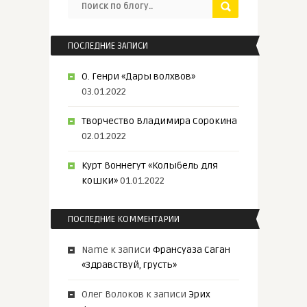
ПОСЛЕДНИЕ ЗАПИСИ
О. Генри «Дары волхвов»
03.01.2022
Творчество Владимира Сорокина
02.01.2022
Курт Воннегут «Колыбель для
кошки»
01.01.2022
ПОСЛЕДНИЕ КОММЕНТАРИИ
Name
к записи
Франсуаза Саган
«Здравствуй, грусть»
Олег Волоков
к записи
Эрих