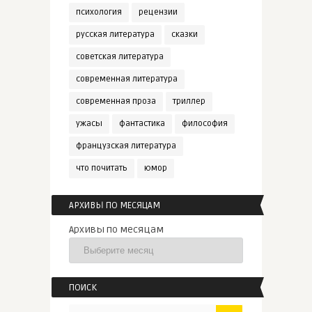
психология
рецензии
русская литература
сказки
советская литература
современная литература
современная проза
триллер
ужасы
фантастика
философия
французская литература
что почитать
юмор
АРХИВЫ ПО МЕСЯЦАМ
Архивы по месяцам
ПОИСК