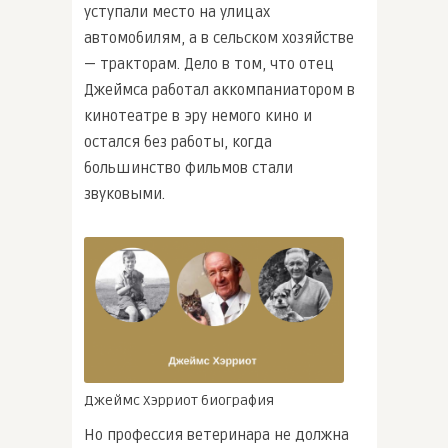
уступали место на улицах
автомобилям, а в сельском хозяйстве
— тракторам. Дело в том, что отец
Джеймса работал аккомпаниатором в
кинотеатре в эру немого кино и
остался без работы, когда
большинство фильмов стали
звуковыми.
Джеймс Хэрриот биография
Но профессия ветеринара не должна