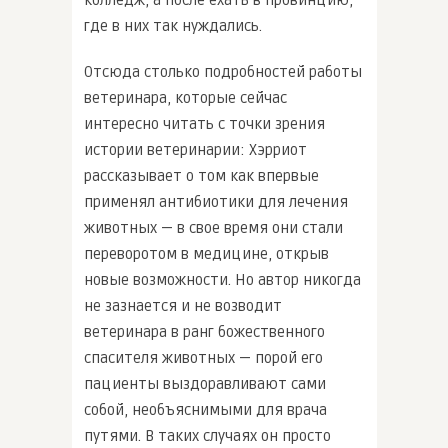
где в них так нуждались.
Отсюда столько подробностей работы
ветеринара, которые сейчас
интересно читать с точки зрения
истории ветеринарии: Хэрриот
рассказывает о том как впервые
применял антибиотики для лечения
животных — в свое время они стали
переворотом в медицине, открыв
новые возможности. Но автор никогда
не зазнается и не возводит
ветеринара в ранг божественного
спасителя животных — порой его
пациенты выздоравливают сами
собой, необъяснимыми для врача
путями. В таких случаях он просто