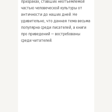
призраках, ставших неотъемлемой
частью человеческой культуры от
античности до наших дней. Не
удивительно, что данная тема весьма
популярна среди писателей, а книги
про приведений — востребованы
среди читателей.