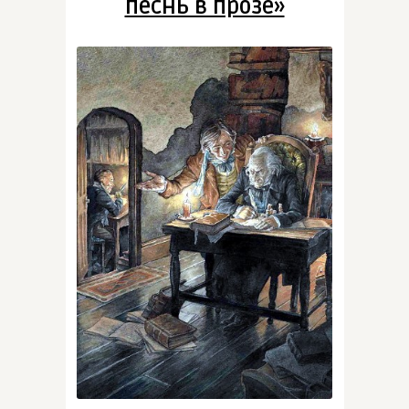
песнь в прозе»