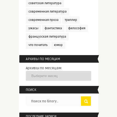
советская литература
современная литература
современная проза
триллер
ужасы
фантастика
философия
французская литература
что почитать
юмор
АРХИВЫ ПО МЕСЯЦАМ
Архивы по месяцам
ПОИСК
ПОСЛЕДНИЕ ЗАПИСИ