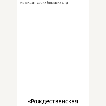
же видят своих бывших слуг.
«Рождественская