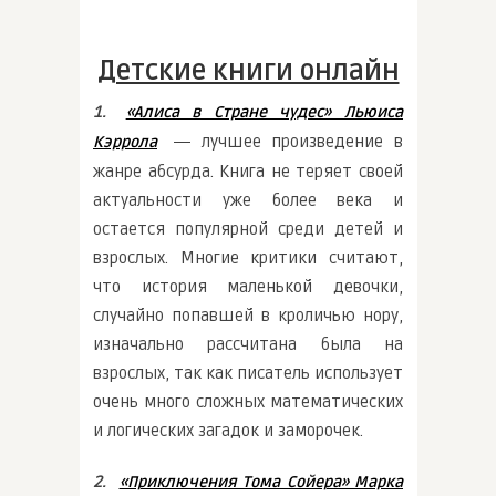
Детские книги онлайн
1.
«Алиса в Стране чудес» Льюиса
― лучшее произведение в
Кэррола
жанре абсурда. Книга не теряет своей
актуальности уже более века и
остается популярной среди детей и
взрослых. Многие критики считают,
что история маленькой девочки,
случайно попавшей в кроличью нору,
изначально рассчитана была на
взрослых, так как писатель использует
очень много сложных математических
и логических загадок и заморочек.
2.
«Приключения Тома Сойера» Марка