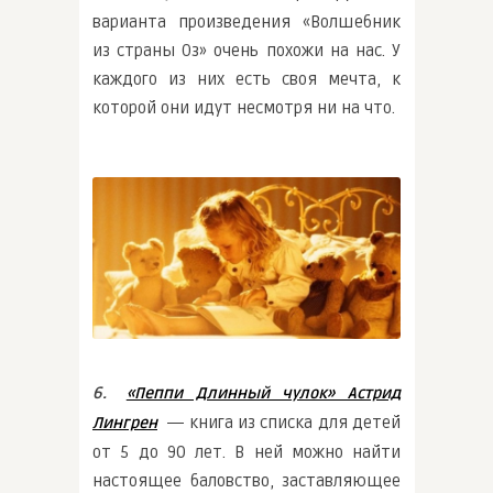
варианта произведения «Волшебник
из страны Оз» очень похожи на нас. У
каждого из них есть своя мечта, к
которой они идут несмотря ни на что.
6.
«Пеппи Длинный чулок» Астрид
― книга из списка для детей
Лингрен
от 5 до 90 лет. В ней можно найти
настоящее баловство, заставляющее