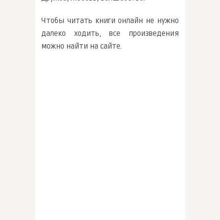
Чтобы читать книги онлайн не нужно
далеко ходить, все произведения
можно найти на сайте.