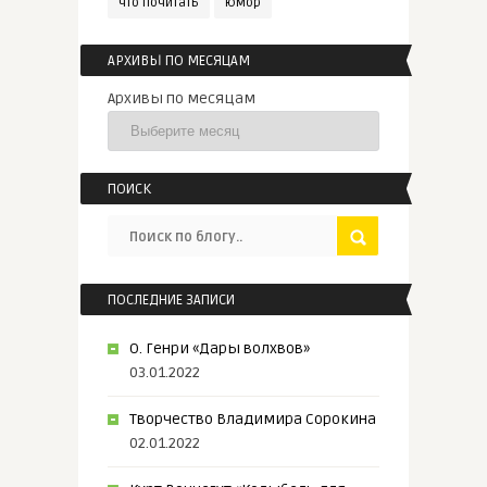
что почитать
юмор
АРХИВЫ ПО МЕСЯЦАМ
Архивы по месяцам
ПОИСК
ПОСЛЕДНИЕ ЗАПИСИ
О. Генри «Дары волхвов»
03.01.2022
Творчество Владимира Сорокина
02.01.2022