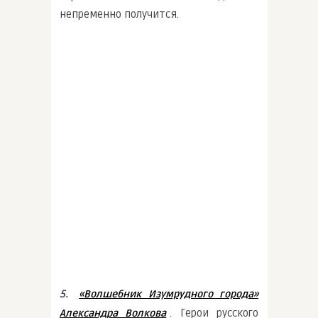
непременно получится.
5.
«Волшебник Изумрудного города»
. Герои русского
Александра Волкова