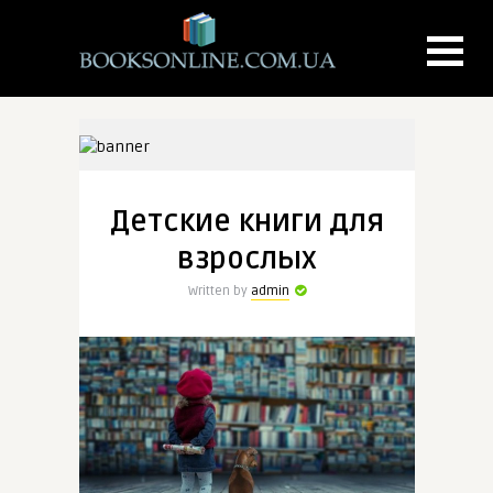
Детские книги для
взрослых
Written by
admin