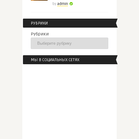
by
admin
РУБРИКИ
Рубрики
МЫ В СОЦИАЛЬНЫХ СЕТЯХ