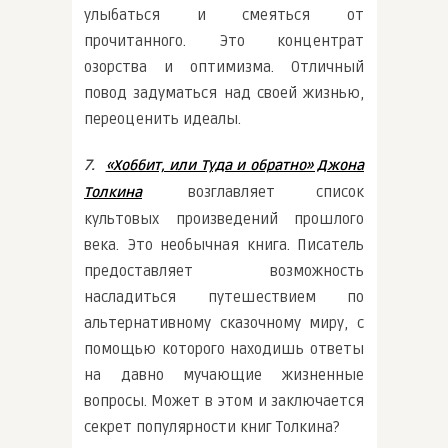
улыбаться и смеяться от
прочитанного. Это концентрат
озорства и оптимизма. Отличный
повод задуматься над своей жизнью,
переоценить идеалы.
7.
«Хоббит, или Туда и обратно» Джона
возглавляет список
Толкина
культовых произведений прошлого
века. Это необычная книга. Писатель
предоставляет возможность
насладиться путешествием по
альтернативному сказочному миру, с
помощью которого находишь ответы
на давно мучающие жизненные
вопросы. Может в этом и заключается
секрет популярности книг Толкина?