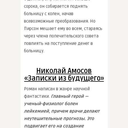
сорока, он собирается поднять
больницу с колен, начав
всевозможные преобразования. Но
Пирсон мешает ему во всем, стараясь
через члена попечительского совета
повлиять на поступление денег в
больницу.
Николай Амосов
«Записки из будущего»
Роман написан в жанре научной
фантастики.
Главный герой —
ученый-физиолог болен
лейкемией, причем врачи делают
неутешительные прогнозы. Это
подвигает его на создание