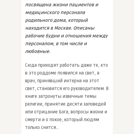
посвящена жизни пациентов и
медицинского персонала
родильного дома, который
находится в Москве. Описаны
рабочие будни и отношения между
персоналом, в том числе и
любовные.
Сюда приходят работать даже те, кто
в это роддоме появился на свет, а
врач, принявший интерна на этот
свет, становится его руководителем. В
книге затронуты извечные темы
религии, принятие десяти заповедей
или отрицание Бога, вопросы жизни и
смерти и о покое, который людям
только снится…