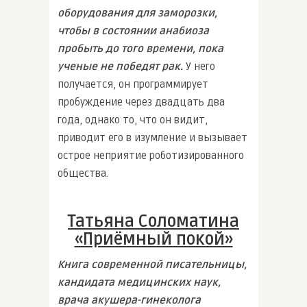
оборудования для заморозки,
чтобы в состоянии анабиоза
пробыть до того времени, пока
ученые не победят рак.
У него
получается, он программирует
пробуждение через двадцать два
года, однако то, что он видит,
приводит его в изумление и вызывает
острое неприятие роботизированного
общества.
Татьяна Соломатина
«Приёмный покой»
Книга современной писательницы,
кандидата медицинских наук,
врача акушера-гинеколога