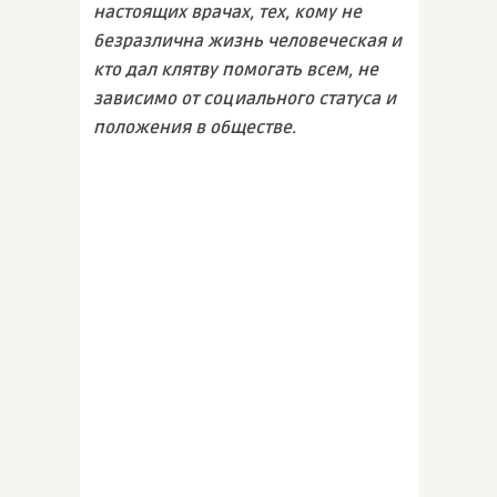
настоящих врачах, тех, кому не
безразлична жизнь человеческая и
кто дал клятву помогать всем, не
зависимо от социального статуса и
положения в обществе.