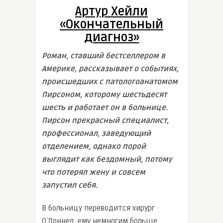
Артур Хейли
«Окончательный
диагноз»
Роман, ставший бестселлером в
Америке, рассказывает о событиях,
происшедших с патологоанатомом
Пирсоном, которому шестьдесят
шесть и работает он в больнице.
Пирсон прекрасный специалист,
профессионал, заведующий
отделением, однако порой
выглядит как бездомный, потому
что потерял жену и совсем
запустил себя.
В больницу переводится хирург
О`Доннел, ему немногим больше