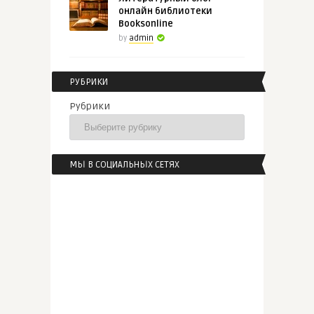
онлайн библиотеки
Booksonline
by
admin
РУБРИКИ
Рубрики
МЫ В СОЦИАЛЬНЫХ СЕТЯХ