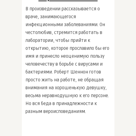
В произведении рассказывается о
враче, занимающегося
инфекционными заболеваниями. Он
честолюбив, стремится работать в
лаборатории, чтобы прийти к
открытию, которое прославило бы его
имя и принесло неоценимую пользу
человечеству в борьбе с вирусами и
бактериями. Роберт Шеннон готов
просто жить на работе, не обращая
внимания на хорошенькую девушку,
весьма неравнодушную к его персоне.
Но вся беда в принадлежности к
разным вероисповеданиям.