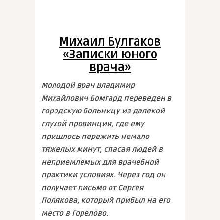
Михаил Булгаков
«Записки юного
врача»
Молодой врач Владимир
Михайлович Бомгард переведен в
городскую больницу из далекой
глухой провинции, где ему
пришлось пережить немало
тяжелых минут, спасая людей в
неприемлемых для врачебной
практики условиях. Через год он
получает письмо от Сергея
Полякова, который прибыл на его
место в Горелово.