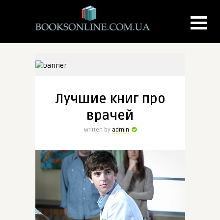
Лучшие книг про
врачей
Written by
admin