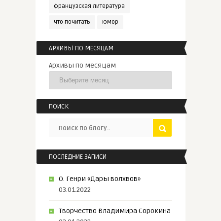
французская литература
что почитать
юмор
АРХИВЫ ПО МЕСЯЦАМ
Архивы по месяцам
ПОИСК
ПОСЛЕДНИЕ ЗАПИСИ
О. Генри «Дары волхвов»
03.01.2022
Творчество Владимира Сорокина