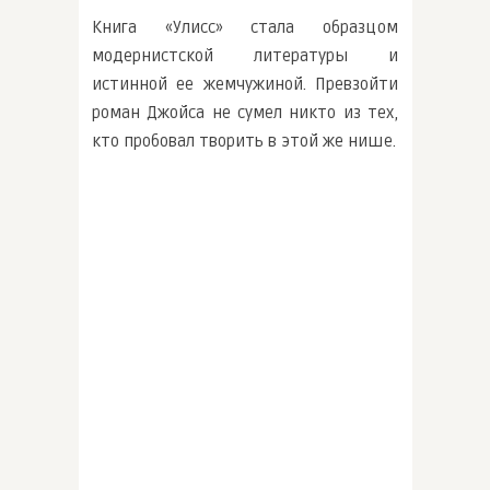
Книга «Улисс» стала образцом
модернистской литературы и
истинной ее жемчужиной. Превзойти
роман Джойса не сумел никто из тех,
кто пробовал творить в этой же нише.