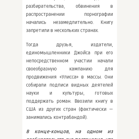
разбирательства, обвинения в
распространении порнографии
начались незамедлительно. Книгу
запретили в нескольких странах.
Тогда друзья, издатели,
единомышленники Джойса при его
непосредственном участии начали
своеобразную кампанию для
продвижения «Улисса» в массы. Они
собирали подписи видных деятелей
науки и культуры, готовых
поддержать роман. Ввозили книгу в
США из других стран (фактически —
занимались контрабандой).
В конце-концов, на одном из