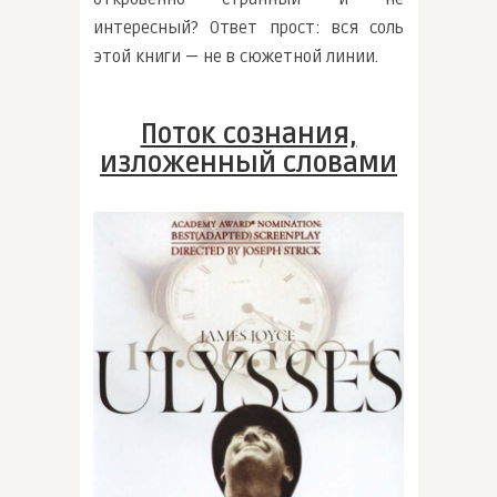
интересный? Ответ прост: вся соль
этой книги — не в сюжетной линии.
Поток сознания,
изложенный словами