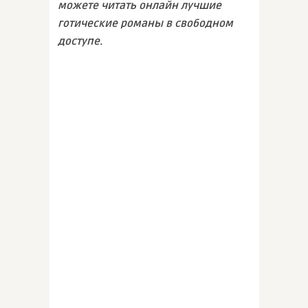
можете читать онлайн лучшие
готические романы в свободном
доступе.