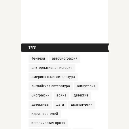
ТЕГИ
Фэнтези
автобиография
альтернативная история
американская литература
английская литература
антиутопия
биографии
война
детектив
детективы
дети
драматургия
идеи писателей
историческая проза