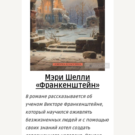
Мэри Шелли
«Франкенштейн»
В романе рассказывается об
ученом Викторе Франкенштейне,
который научился оживлять
безжизненных людей и с помощью
своих знаний хотел создать