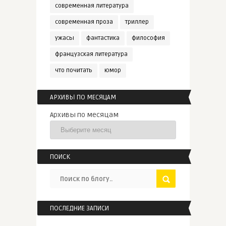
современная литература
современная проза
триллер
ужасы
фантастика
философия
французская литература
что почитать
юмор
АРХИВЫ ПО МЕСЯЦАМ
Архивы по месяцам
ПОИСК
ПОСЛЕДНИЕ ЗАПИСИ