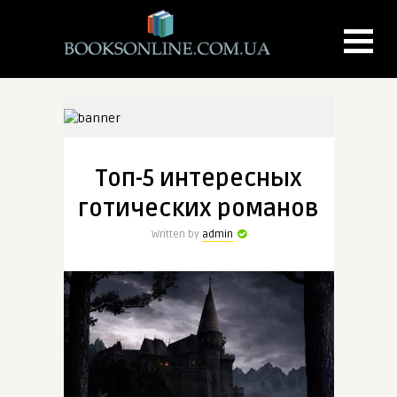
Топ-5 интересных
готических романов
Written by
admin