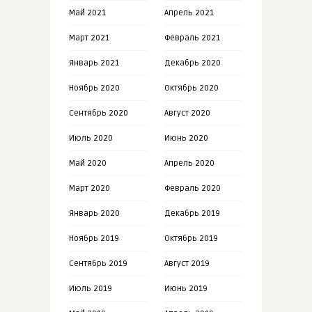
Май 2021
Апрель 2021
Март 2021
Февраль 2021
Январь 2021
Декабрь 2020
Ноябрь 2020
Октябрь 2020
Сентябрь 2020
Август 2020
Июль 2020
Июнь 2020
Май 2020
Апрель 2020
Март 2020
Февраль 2020
Январь 2020
Декабрь 2019
Ноябрь 2019
Октябрь 2019
Сентябрь 2019
Август 2019
Июль 2019
Июнь 2019