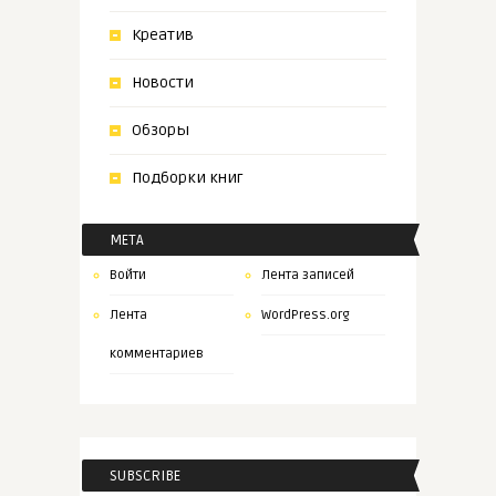
Креатив
Новости
Обзоры
Подборки книг
МЕТА
Войти
Лента записей
Лента
WordPress.org
комментариев
SUBSCRIBE