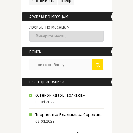
что почитать
юмор
АРХИВЫ ПО МЕСЯЦАМ
Архивы по месяцам
ПОИСК
ПОСЛЕДНИЕ ЗАПИСИ
О. Генри «Дары волхвов»
03.01.2022
Творчество Владимира Сорокина
02.01.2022