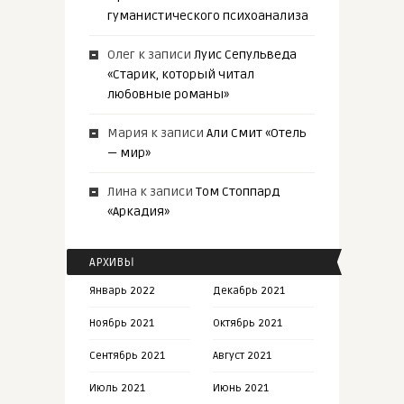
гуманистического психоанализа
Олег
к записи
Луис Сепульведа
«Старик, который читал
любовные романы»
Мария
к записи
Али Смит «Отель
— мир»
Лина
к записи
Том Стоппард
«Аркадия»
АРХИВЫ
Январь 2022
Декабрь 2021
Ноябрь 2021
Октябрь 2021
Сентябрь 2021
Август 2021
Июль 2021
Июнь 2021