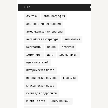
ТЕГИ
Фэнтези
автобиография
альтернативная история
американская литература
английская литература
антиутопия
биографии
война
детектив
детективы
дети
драматургия
идеи писателей
историческая проза
исторические романы
классика
классическая проза
книги для подростков
книги на лето
книги на ночь