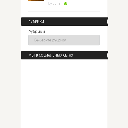
by
admin
РУБРИКИ
Рубрики
МЫ В СОЦИАЛЬНЫХ СЕТЯХ