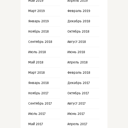
Май 2019
Апрель 2019
Март 2019
Февраль 2019
Январь 2019
Декабрь 2018
Ноябрь 2018
Октябрь 2018
Сентябрь 2018
Август 2018
Июль 2018
Июнь 2018
Май 2018
Апрель 2018
Март 2018
Февраль 2018
Январь 2018
Декабрь 2017
Ноябрь 2017
Октябрь 2017
Сентябрь 2017
Август 2017
Июль 2017
Июнь 2017
Май 2017
Апрель 2017