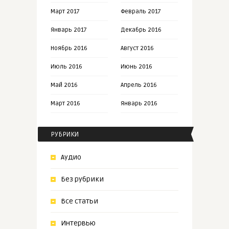
Март 2017
Февраль 2017
Январь 2017
Декабрь 2016
Ноябрь 2016
Август 2016
Июль 2016
Июнь 2016
Май 2016
Апрель 2016
Март 2016
Январь 2016
РУБРИКИ
Аудио
Без рубрики
Все статьи
Интервью