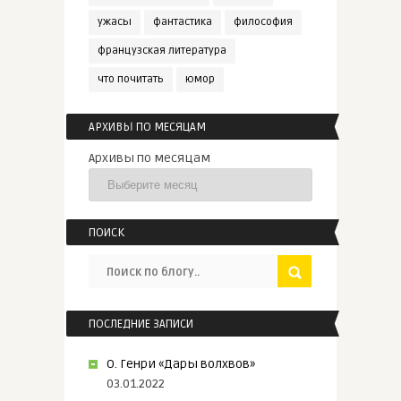
ужасы
фантастика
философия
французская литература
что почитать
юмор
АРХИВЫ ПО МЕСЯЦАМ
Архивы по месяцам
ПОИСК
ПОСЛЕДНИЕ ЗАПИСИ
О. Генри «Дары волхвов»
03.01.2022