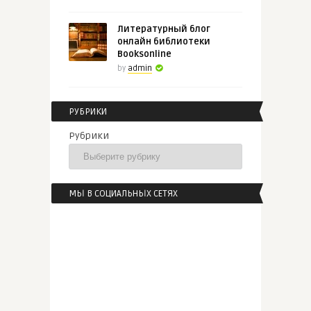
Литературный блог
онлайн библиотеки
Booksonline
by
admin
РУБРИКИ
Рубрики
МЫ В СОЦИАЛЬНЫХ СЕТЯХ