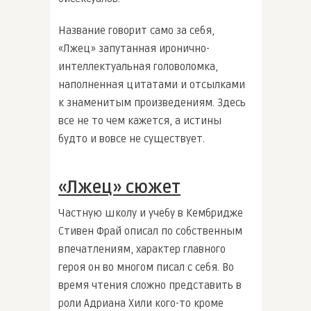
Название говорит само за себя,
«Лжец» запутанная иронично-
интеллектуальная головоломка,
наполненная цитатами и отсылками
к знаменитым произведениям. Здесь
все не то чем кажется, а истины
будто и вовсе не существует.
«Лжец» сюжет
Частную школу и учебу в Кембридже
Стивен Фрай описал по собственным
впечатлениям, характер главного
героя он во многом писал с себя. Во
время чтения сложно представить в
роли Адриана Хили кого-то кроме