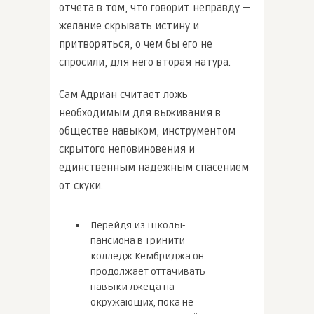
отчета в том, что говорит неправду —
желание скрывать истину и
притворяться, о чем бы его не
спросили, для него вторая натура.
Сам Адриан считает ложь
необходимым для выживания в
обществе навыком, инструментом
скрытого неповиновения и
единственным надежным спасением
от скуки.
Перейдя из школы-
пансиона в Тринити
колледж Кембриджа он
продолжает оттачивать
навыки лжеца на
окружающих, пока не