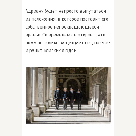
Адриану будет непросто выпутаться
из положения, в которое поставит его
собственное непрекращающееся
вранье. Со временем он откроет, что
ложь не только защищает его, но еще
и ранит близких людей.