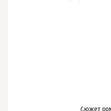
Сюжет ро