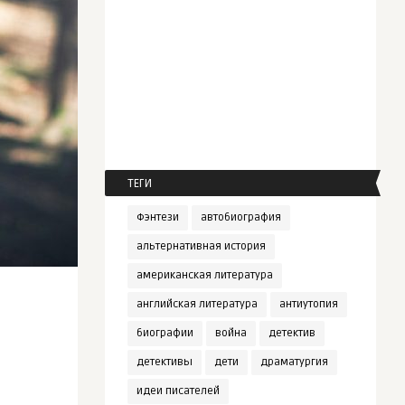
ТЕГИ
Фэнтези
автобиография
альтернативная история
американская литература
английская литература
антиутопия
биографии
война
детектив
детективы
дети
драматургия
идеи писателей