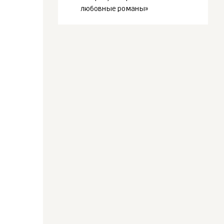
любовные романы»