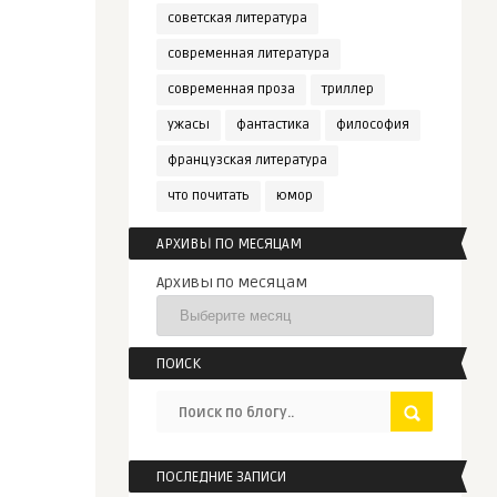
советская литература
современная литература
современная проза
триллер
ужасы
фантастика
философия
французская литература
что почитать
юмор
АРХИВЫ ПО МЕСЯЦАМ
Архивы по месяцам
ПОИСК
ПОСЛЕДНИЕ ЗАПИСИ