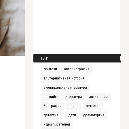
ТЕГИ
Фэнтези
автобиография
альтернативная история
американская литература
английская литература
антиутопия
биографии
война
детектив
детективы
дети
драматургия
идеи писателей