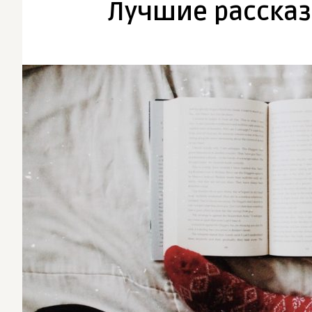
Лучшие рассказ