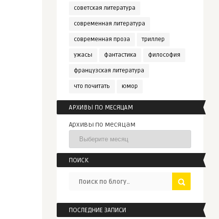
советская литература
современная литература
современная проза
триллер
ужасы
фантастика
философия
французская литература
что почитать
юмор
АРХИВЫ ПО МЕСЯЦАМ
Архивы по месяцам
ПОИСК
ПОСЛЕДНИЕ ЗАПИСИ