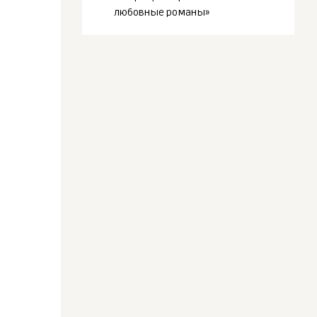
любовные романы»