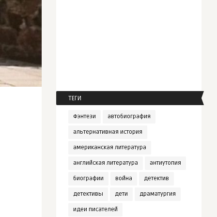
ТЕГИ
Фэнтези
автобиография
альтернативная история
американская литература
английская литература
антиутопия
биографии
война
детектив
детективы
дети
драматургия
идеи писателей