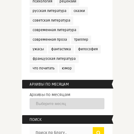
психология
рецензии
русская литература
сказки
советская литература
современная литература
современная проза
триллер
ужасы
фантастика
философия
французская литература
что почитать
юмор
АРХИВЫ ПО МЕСЯЦАМ
Архивы по месяцам
ПОИСК