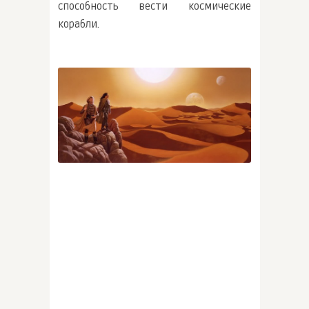
способность вести космические
корабли.