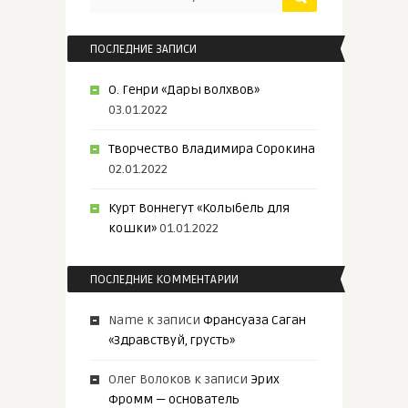
ПОСЛЕДНИЕ ЗАПИСИ
О. Генри «Дары волхвов»
03.01.2022
Творчество Владимира Сорокина
02.01.2022
Курт Воннегут «Колыбель для
кошки»
01.01.2022
ПОСЛЕДНИЕ КОММЕНТАРИИ
Name
к записи
Франсуаза Саган
«Здравствуй, грусть»
Олег Волоков
к записи
Эрих
Фромм — основатель