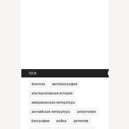
ТЕГИ
Фэнтези
автобиография
альтернативная история
американская литература
английская литература
антиутопия
биографии
война
детектив