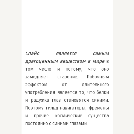
Спайс является самым
драгоценным веществом в мире
в
том числе и потому, что оно
замедляет старение. Побочным
эффектом от длительного
употребления является то, что белки
и радужка глаз становятся синими.
Поэтому гильд-навигаторы, фремены
и прочие космические существа
постоянно с синими глазами.