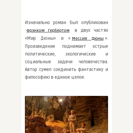
Изначально роман был опубликован
в двух частях
Фрэнком Гербертом
«Мир Дюны» и «
».
Мессия Дюны
Произведение поднимает острые
политические, экологические и
социальные задачи человечества.
Автор сумел соединить фантастику и
философию в единое целое.