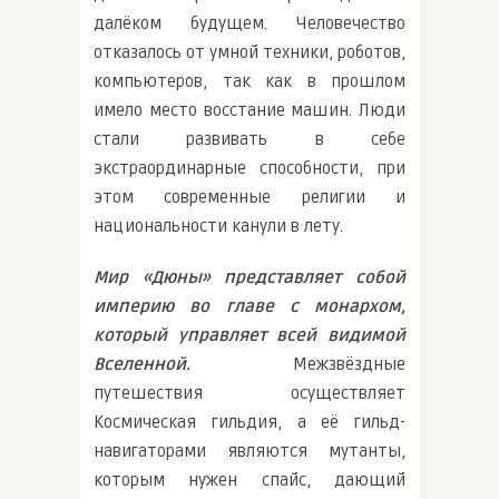
далёком будущем. Человечество
отказалось от умной техники, роботов,
компьютеров, так как в прошлом
имело место восстание машин. Люди
стали развивать в себе
экстраординарные способности, при
этом современные религии и
национальности канули в лету.
Мир «Дюны» представляет собой
империю во главе с монархом,
который управляет всей видимой
Вселенной.
Межзвёздные
путешествия осуществляет
Космическая гильдия, а её гильд-
навигаторами являются мутанты,
которым нужен спайс, дающий