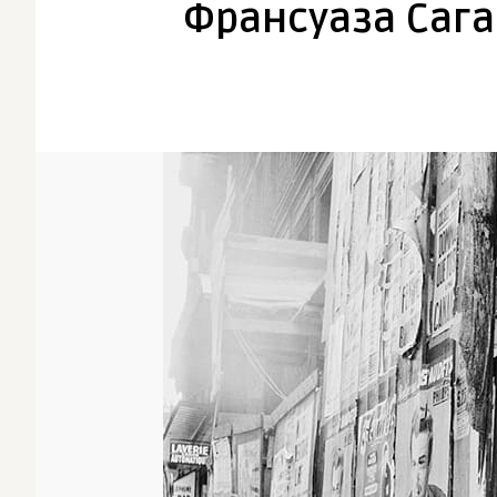
Франсуаза Сага