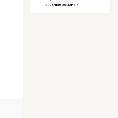
любовные романы»