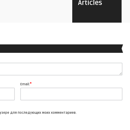
Articles
*
Email:
раузере для последующих моих комментариев.