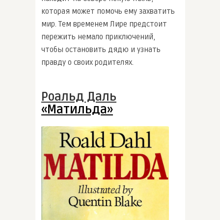
которая может помочь ему захватить
мир. Тем временем Лире предстоит
пережить немало приключений,
чтобы остановить дядю и узнать
правду о своих родителях.
Роальд Даль
«Матильда»