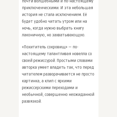
почти волшебными и по-настоящему
приключенческими. И эта небольшая
история не стала исключением. Её
будет удобно читать утром или на
ночь, когда нужно выбрать книгу
лаконичную, но захватывающую.
«Похититель сокровищ» — по-
настоящему талантливая новелла со
своей режиссурой. Простыми словами
авторка умеет владеть так, что перед
читателем разворачивается не просто
картинка, а клип с яркими
режиссерскими переходами и
необычной, совершенно неожиданной
развязкой.