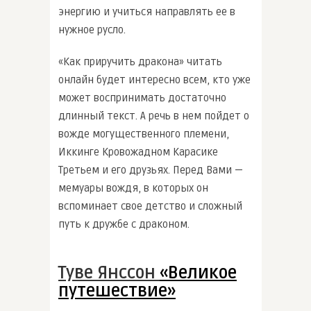
энергию и учиться направлять ее в
нужное русло.
«Как приручить дракона» читать
онлайн будет интересно всем, кто уже
может воспринимать достаточно
длинный текст. А речь в нем пойдет о
вожде могущественного племени,
Иккинге Кровожадном Карасике
Третьем и его друзьях. Перед Вами —
мемуары вождя, в которых он
вспоминает свое детство и сложный
путь к дружбе с драконом.
Туве Янссон
«Великое
путешествие»