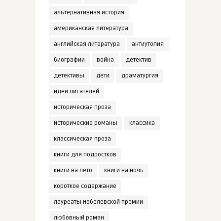
альтернативная история
американская литература
английская литература
антиутопия
биографии
война
детектив
детективы
дети
драматургия
идеи писателей
историческая проза
исторические романы
классика
классическая проза
книги для подростков
книги на лето
книги на ночь
короткое содержание
лауреаты Нобелевской премии
любовный роман