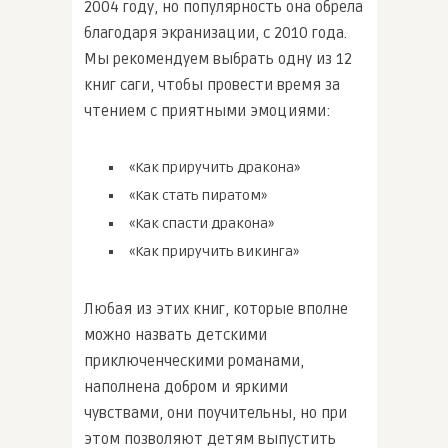
2004 году, но популярность она обрела
благодаря экранизации, с 2010 года.
Мы рекомендуем выбрать одну из 12
книг саги, чтобы провести время за
чтением с приятными эмоциями:
«Как приручить дракона»
«Как стать пиратом»
«Как спасти дракона»
«Как приручить викинга»
Любая из этих книг, которые вполне
можно назвать детскими
приключенческими романами,
наполнена добром и яркими
чувствами, они поучительны, но при
этом позволяют детям выпустить