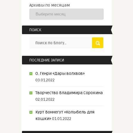
Архивы по месяцам
ПОИСК
ПОСЛЕДНИЕ ЗАПИСИ
О. Генри «Дары волхвов»
03.01.2022
Творчество Владимира Сорокина
02.01.2022
Курт Воннегут «Колыбель для
кошки»
01.01.2022