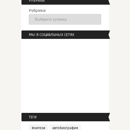
РУБРИКИ
Рубрики
МЫ В СОЦИАЛЬНЫХ СЕТЯХ
ТЕГИ
Фэнтези
автобиография