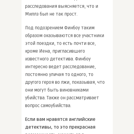
расследования выясняется, что и
Миллз был не так прост.
Под подозрением Финбоу таким
образом оказываются все участники
этой поездки, то есть почти все,
кроме Иена, пригласившего
известного детектива. Финбоу
интересно ведет расследование,
постоянно уличая то одного, то
другого героя во лжи, показывая, что
они могут быть виновниками
убийства. Также он рассматривает
вопрос самоубийства.
Если вам нравятся английские
детективы, то это прекрасная