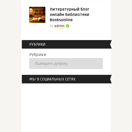
Литературный блог
онлайн библиотеки
Booksonline
by
admin
РУБРИКИ
Рубрики
МЫ В СОЦИАЛЬНЫХ СЕТЯХ