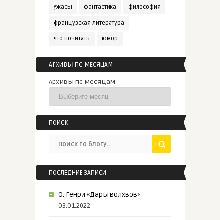
ужасы
фантастика
философия
французская литература
что почитать
юмор
АРХИВЫ ПО МЕСЯЦАМ
Архивы по месяцам
ПОИСК
ПОСЛЕДНИЕ ЗАПИСИ
О. Генри «Дары волхвов»
03.01.2022