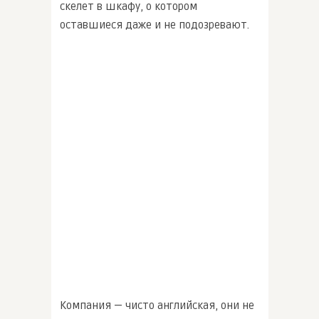
скелет в шкафу, о котором
оставшиеся даже и не подозревают.
Компания — чисто английская, они не