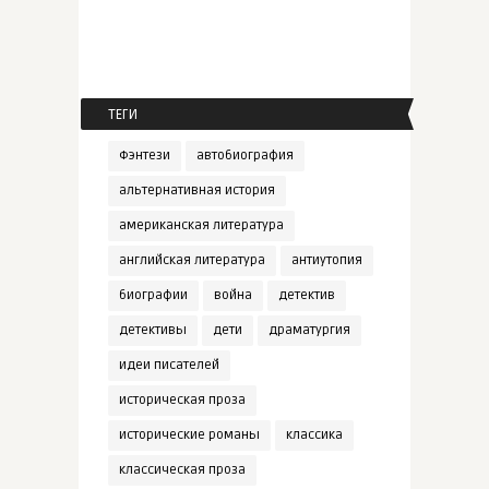
ТЕГИ
Фэнтези
автобиография
альтернативная история
американская литература
английская литература
антиутопия
биографии
война
детектив
детективы
дети
драматургия
идеи писателей
историческая проза
исторические романы
классика
классическая проза