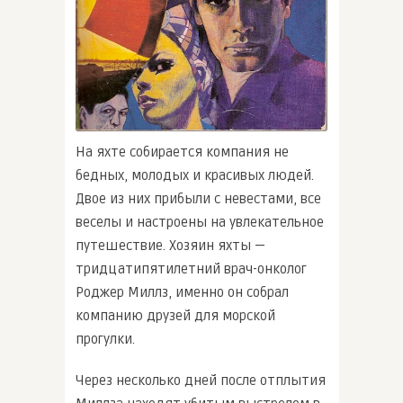
На яхте собирается компания не
бедных, молодых и красивых людей.
Двое из них прибыли с невестами, все
веселы и настроены на увлекательное
путешествие. Хозяин яхты —
тридцатипятилетний врач-онколог
Роджер Миллз, именно он собрал
компанию друзей для морской
прогулки.
Через несколько дней после отплытия