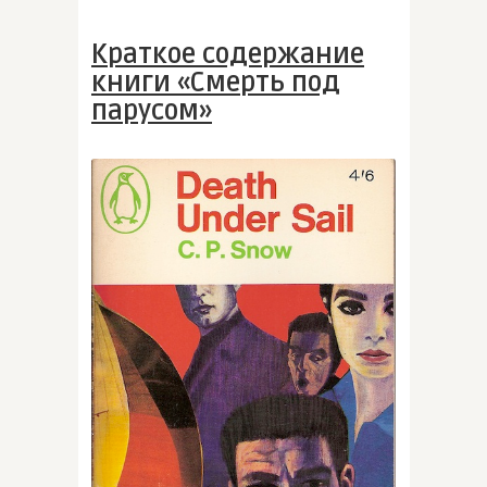
Краткое содержание
книги «Смерть под
парусом»