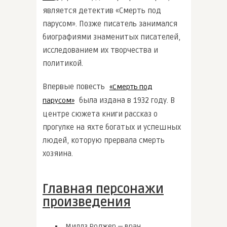
является детектив «Смерть под
парусом». Позже писатель занимался
биографиями знаменитых писателей,
исследованием их творчества и
политикой.
Впервые повесть
«Смерть под
была издана в 1932 году. В
парусом»
центре сюжета книги рассказ о
прогулке на яхте богатых и успешных
людей, которую прервала смерть
хозяина.
Главная персонажи
произведения
Миллз Роджер — врач,