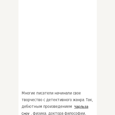
Многие писатели начинали свое
творчество с детективного жанра. Так,
дебютным произведением
Чарльза
, физика, доктора философии,
Сноу