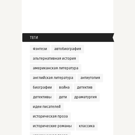
ТЕГИ
Фэнтези
автобиография
альтернативная история
американская литература
английская литература
антиутопия
биографии
война
детектив
детективы
дети
драматургия
идеи писателей
историческая проза
исторические романы
классика