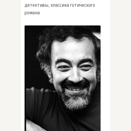
детективы, классика готического
романа.