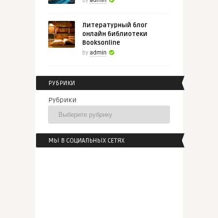
by
admin
Литературный блог
онлайн библиотеки
Booksonline
by
admin
РУБРИКИ
Рубрики
МЫ В СОЦИАЛЬНЫХ СЕТЯХ