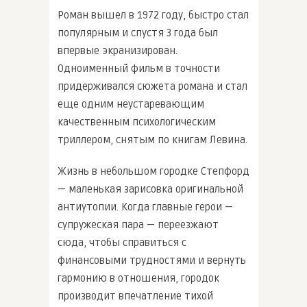
Роман вышел в 1972 году, быстро стал
популярным и спустя 3 года был
впервые экранизирован.
Одноименный фильм в точности
придерживался сюжета романа и стал
еще одним неустаревающим
качественным психологическим
триллером, снятым по книгам Левина.
Жизнь в небольшом городке Степфорд
— маленькая зарисовка оригинальной
антиутопии. Когда главные герои —
супружеская пара — переезжают
сюда, чтобы справиться с
финансовыми трудностями и вернуть
гармонию в отношения, городок
производит впечатление тихой