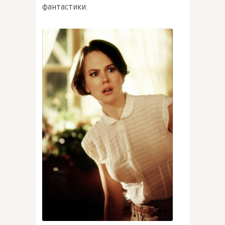
фантастики.