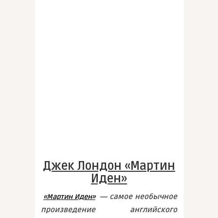
Джек Лондон «Мартин
Иден»
― самое необычное
«Мартин Иден»
произведение английского