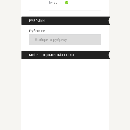
by
admin
РУБРИКИ
Рубрики
МЫ В СОЦИАЛЬНЫХ СЕТЯХ