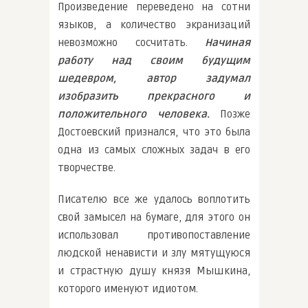
Произведение переведено на сотни
языков, а количество экранизаций
невозможно сосчитать.
Начиная
работу над своим будущим
шедевром, автор задумал
изобразить прекрасного и
положительного человека.
Позже
Достоевский признался, что это была
одна из самых сложных задач в его
творчестве.
Писателю все же удалось воплотить
свой замысел на бумаге, для этого он
использовал противопоставление
людской ненависти и злу мятущуюся
и страстную душу князя Мышкина,
которого именуют идиотом.