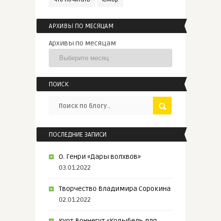
АРХИВЫ ПО МЕСЯЦАМ
Архивы по месяцам
ПОИСК
ПОСЛЕДНИЕ ЗАПИСИ
О. Генри «Дары волхвов»
03.01.2022
Творчество Владимира Сорокина
02.01.2022
Курт Воннегут «Колыбель для