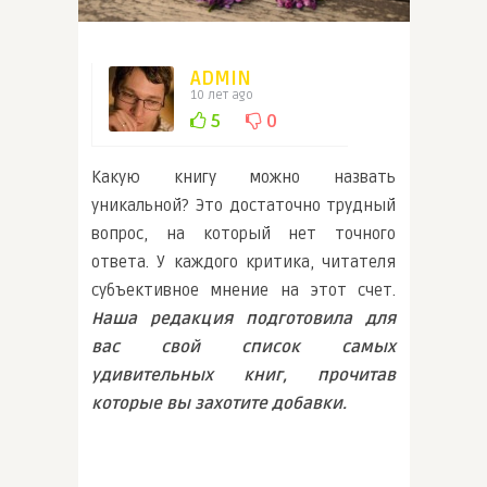
ADMIN
10 лет ago
5
0
Какую книгу можно назвать
уникальной? Это достаточно трудный
вопрос, на который нет точного
ответа. У каждого критика, читателя
субъективное мнение на этот счет.
Наша редакция подготовила для
вас свой список самых
удивительных книг, прочитав
которые вы захотите добавки.