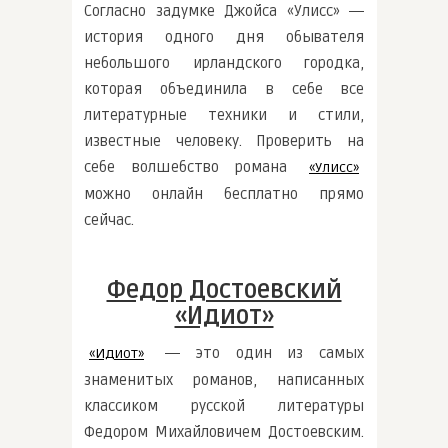
Согласно задумке Джойса «Улисс» ―
история одного дня обывателя
небольшого ирландского городка,
которая объединила в себе все
литературные техники и стили,
известные человеку. Проверить на
себе волшебство романа
«Улисс»
можно онлайн бесплатно прямо
сейчас.
Федор Достоевский
«Идиот»
― это один из самых
«Идиот»
знаменитых романов, написанных
классиком русской литературы
Федором Михайловичем Достоевским.