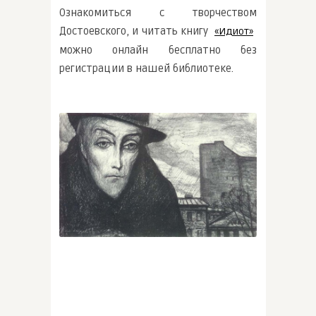
Ознакомиться с творчеством
Достоевского, и читать книгу
«Идиот»
можно онлайн бесплатно без
регистрации в нашей библиотеке.