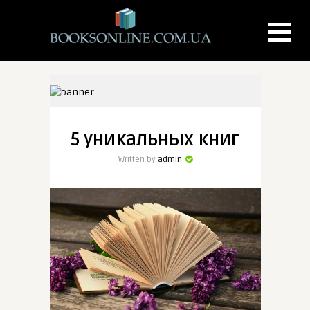
5 уникальных книг
Written by
admin